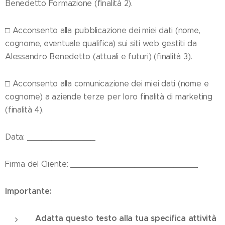
Benedetto Formazione (finalità 2).
□ Acconsento alla pubblicazione dei miei dati (nome,
cognome, eventuale qualifica) sui siti web gestiti da
Alessandro Benedetto (attuali e futuri) (finalità 3).
□ Acconsento alla comunicazione dei miei dati (nome e
cognome) a aziende terze per loro finalità di marketing
(finalità 4).
Data: ______________
Firma del Cliente: __________________________
Importante:
Adatta questo testo alla tua specifica attività