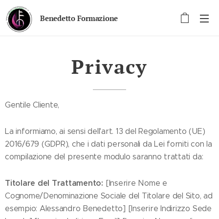
Benedetto Formazione
Privacy
Gentile Cliente,
La informiamo, ai sensi dell'art. 13 del Regolamento (UE)
2016/679 (GDPR), che i dati personali da Lei forniti con la
compilazione del presente modulo saranno trattati da:
Titolare del Trattamento:
[Inserire Nome e
Cognome/Denominazione Sociale del Titolare del Sito, ad
esempio: Alessandro Benedetto] [Inserire Indirizzo Sede