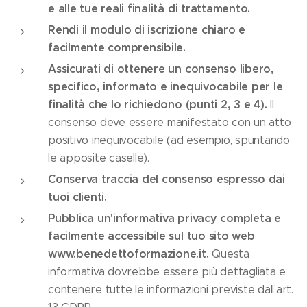
e alle tue reali finalità di trattamento.
Rendi il modulo di iscrizione chiaro e
facilmente comprensibile.
Assicurati di ottenere un consenso libero,
specifico, informato e inequivocabile per le
finalità che lo richiedono (punti 2, 3 e 4).
Il
consenso deve essere manifestato con un atto
positivo inequivocabile (ad esempio, spuntando
le apposite caselle).
Conserva traccia del consenso espresso dai
tuoi clienti.
Pubblica un'informativa privacy completa e
facilmente accessibile sul tuo sito web
www.benedettoformazione.it.
Questa
informativa dovrebbe essere più dettagliata e
contenere tutte le informazioni previste dall'art.