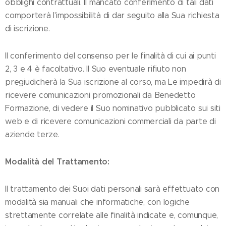
obblighi contrattuali. Il mancato conferimento di tali dati
comporterà l'impossibilità di dar seguito alla Sua richiesta
di iscrizione.
Il conferimento del consenso per le finalità di cui ai punti
2, 3 e 4 è facoltativo. Il Suo eventuale rifiuto non
pregiudicherà la Sua iscrizione al corso, ma Le impedirà di
ricevere comunicazioni promozionali da Benedetto
Formazione, di vedere il Suo nominativo pubblicato sui siti
web e di ricevere comunicazioni commerciali da parte di
aziende terze.
Modalità del Trattamento:
Il trattamento dei Suoi dati personali sarà effettuato con
modalità sia manuali che informatiche, con logiche
strettamente correlate alle finalità indicate e, comunque,