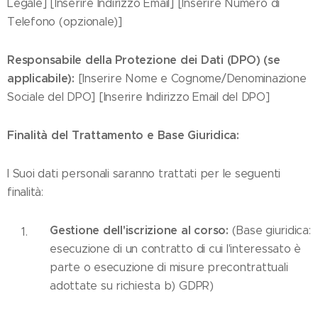
Legale] [Inserire Indirizzo Email] [Inserire Numero di
Telefono (opzionale)]
Responsabile della Protezione dei Dati (DPO) (se
applicabile):
[Inserire Nome e Cognome/Denominazione
Sociale del DPO] [Inserire Indirizzo Email del DPO]
Finalità del Trattamento e Base Giuridica:
I Suoi dati personali saranno trattati per le seguenti
finalità:
Gestione dell'iscrizione al corso:
(Base giuridica:
esecuzione di un contratto di cui l'interessato è
parte o esecuzione di misure precontrattuali
adottate su richiesta b) GDPR)