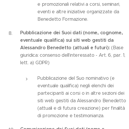
e promozionali relativi a corsi, seminari,
eventi e altre iniziative organizzate da
Benedetto Formazione.
Pubblicazione dei Suoi dati (nome, cognome,
eventuale qualifica) sui siti web gestiti da
Alessandro Benedetto (attuali e futuri):
(Base
giuridica: consenso dell'interessato - Art. 6, par. 1,
lett. a) GDPR)
Pubblicazione del Suo nominativo (e
eventuale qualifica) negli elenchi dei
partecipanti ai corsi o in altre sezioni dei
siti web gestiti da Alessandro Benedetto
(attuali e di futura creazione) per finalità
di promozione e testimonianza.