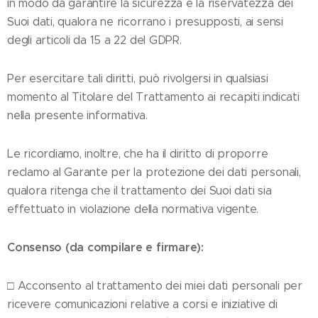
in modo da garantire la sicurezza e la riservatezza dei
Suoi dati, qualora ne ricorrano i presupposti, ai sensi
degli articoli da 15 a 22 del GDPR.
Per esercitare tali diritti, può rivolgersi in qualsiasi
momento al Titolare del Trattamento ai recapiti indicati
nella presente informativa.
Le ricordiamo, inoltre, che ha il diritto di proporre
reclamo al Garante per la protezione dei dati personali,
qualora ritenga che il trattamento dei Suoi
dati sia
effettuato in violazione della normativa vigente.
Consenso (da compilare e firmare):
□ Acconsento al trattamento dei miei dati personali per
ricevere comunicazioni relative a corsi e iniziative di