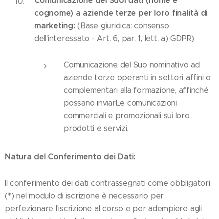
Comunicazione dei Suoi dati (nome e
cognome) a aziende terze per loro finalità di
marketing:
(Base giuridica: consenso
dell'interessato - Art. 6, par. 1, lett. a) GDPR)
Comunicazione del Suo nominativo ad
aziende terze operanti in settori affini o
complementari alla formazione, affinché
possano inviarLe comunicazioni
commerciali e promozionali sui loro
prodotti e servizi.
Natura del Conferimento dei Dati:
Il conferimento dei dati contrassegnati come obbligatori
(*) nel modulo di iscrizione è necessario per
perfezionare l'iscrizione al corso e per adempiere agli