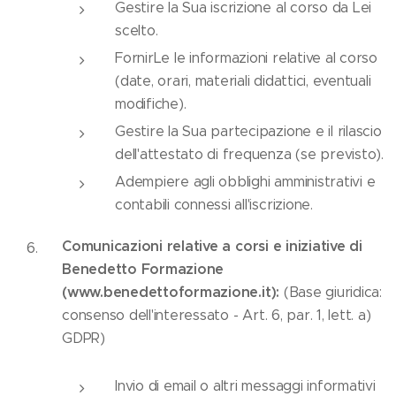
Gestire la Sua iscrizione al corso da Lei
scelto.
FornirLe le informazioni relative al corso
(date, orari, materiali didattici, eventuali
modifiche).
Gestire la Sua partecipazione e il rilascio
dell'attestato di frequenza (se previsto).
Adempiere agli obblighi amministrativi e
contabili connessi all'iscrizione.
Comunicazioni relative a corsi e iniziative di
Benedetto Formazione
(www.benedettoformazione.it):
(Base giuridica:
consenso dell'interessato - Art. 6, par. 1, lett. a)
GDPR)
Invio di email o altri messaggi informativi