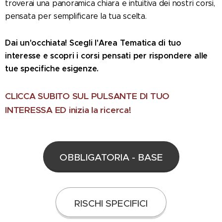
troverai una panoramica chiara e intuitiva dei nostri corsi,
pensata per semplificare la tua scelta.
Dai un'occhiata! Scegli l'Area Tematica di tuo
interesse e scopri i corsi pensati per rispondere alle
tue specifiche esigenze.
CLICCA SUBITO SUL PULSANTE DI TUO
INTERESSA ED inizia la ricerca!
OBBLIGATORIA - BASE
RISCHI SPECIFICI