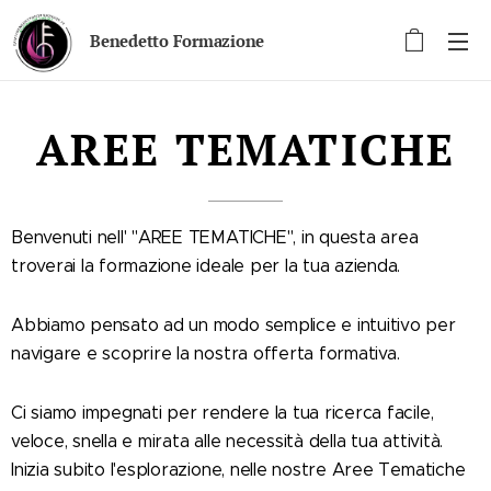
Benedetto Formazione
AREE TEMATICHE
Benvenuti nell' "AREE TEMATICHE", in questa area
troverai la formazione ideale per la tua azienda.
Abbiamo pensato ad un modo semplice e intuitivo per
navigare e scoprire la nostra offerta formativa.
Ci siamo impegnati per rendere la tua ricerca facile,
veloce, snella e mirata alle necessità della tua attività.
Inizia subito l'esplorazione, nelle nostre Aree Tematiche