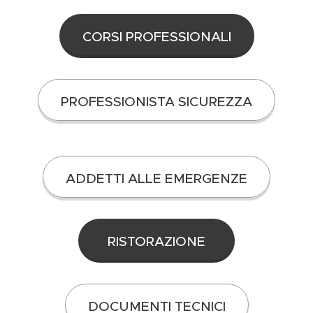
CORSI PROFESSIONALI
PROFESSIONISTA SICUREZZA
ADDETTI ALLE EMERGENZE
RISTORAZIONE
DOCUMENTI TECNICI