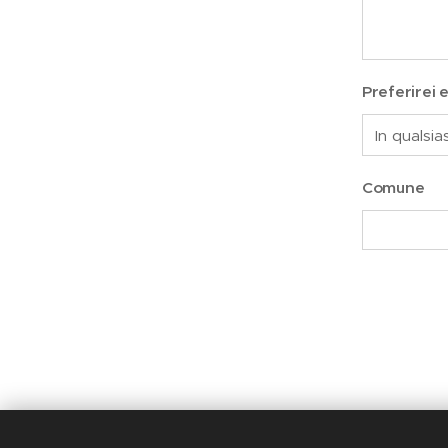
Preferirei 
Comune