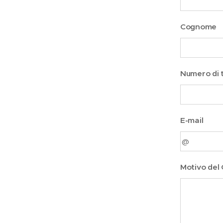
Cognome
Numero di 
E-mail
Motivo del