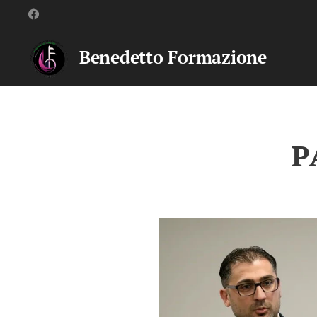
Benedetto Formazione
P