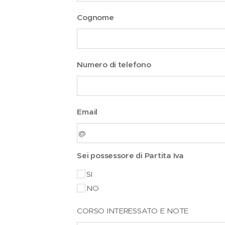
Cognome
Numero di telefono
Email
Sei possessore di Partita Iva
SI
NO
CORSO INTERESSATO E NOTE