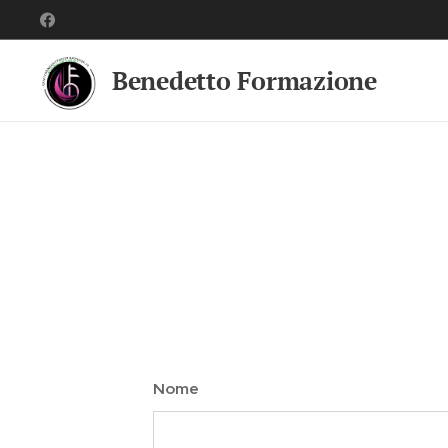
Benedetto Formazione
Nome