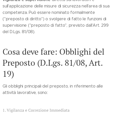
sull'applicazione delle misure di sicurezza nell'area di sua
competenza. Può essere nominato formalmente
("preposto di diritto") o svolgere di fatto le funzioni di
supervisione ("preposto di fatto", previsto dall'Art. 299
del D.Lgs. 81/08).
Cosa deve fare: Obblighi del
Preposto (D.Lgs. 81/08, Art.
19)
Gli obblighi principali del preposto, in riferimento alle
attività lavorative, sono:
1. Vigilanza e Correzione Immediata