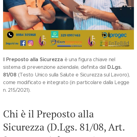
Preposto alla Sicurezza
Il
è una figura chiave nel
D.Lgs.
sistema di prevenzione aziendale, definita dal
81/08
(Testo Unico sulla Salute e Sicurezza sul Lavoro),
come modificato e integrato (in particolare dalla Legge
n. 215/2021).
Chi è il Preposto alla
Sicurezza (D.Lgs. 81/08, Art.