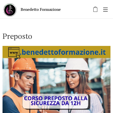
Benedetto Formazione
Preposto