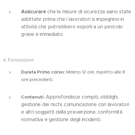
Assicurare
che le misure di sicurezza siano state
adottate prima che i lavoratori si impegnino in
attività che potrebbero esporli a un pericolo
grave e immediato.
4. Formazione
Durata Primo corso:
Minimo 12 ore, rispetto alle 8
ore precedenti.
Contenuti:
Approfondisce compiti, obblighi,
gestione dei rischi, comunicazione con lavoratori
e altri soggetti della prevenzione, conformità
normativa e gestione degli incidenti.