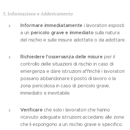
3. Informazione e Addestramento
Informare immediatamente
i lavoratori esposti
pericolo grave e immediato
a un
sulla natura
del rischio e sulle misure adottate o da adottare.
Richiedere l'osservanza delle misure
per il
controllo delle situazioni di rischio in caso di
emergenza e dare istruzioni affinché i lavoratori
possano abbandonare il posto di lavoro o la
zona pericolosa in caso di pericolo grave,
immediato e inevitabile.
Verificare
che solo i lavoratori che hanno
ricevuto adeguate istruzioni accedano alle zone
che li espongono a un rischio grave e specifico.