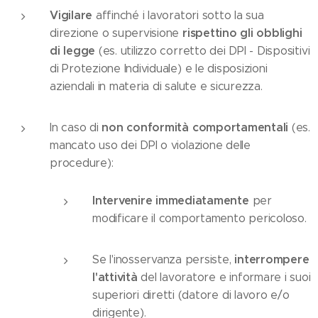
Vigilare
affinché i lavoratori sotto la sua
rispettino gli obblighi
direzione o supervisione
di legge
(es. utilizzo corretto dei DPI - Dispositivi
di Protezione Individuale) e le disposizioni
aziendali in materia di salute e sicurezza.
non conformità comportamentali
In caso di
(es.
mancato uso dei DPI o violazione delle
procedure):
Intervenire immediatamente
per
modificare il comportamento pericoloso.
interrompere
Se l'inosservanza persiste,
l'attività
del lavoratore e informare i suoi
superiori diretti (datore di lavoro e/o
dirigente).