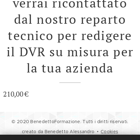
verrai ricontattato
dal nostro reparto
tecnico per redigere
il DVR su misura per
la tua azienda
210,00
€
© 2020 BenedettoFormazione. Tutti i diritti riservati.
creato da Benedetto Alessandro
Cookies