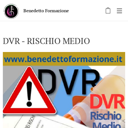
Benedetto Formazione
DVR - RISCHIO MEDIO