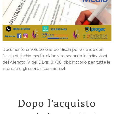
Documento di Valutazione dei Rischi per aziende con
fascia di rischio medio, elaborato secondo le indicazioni
dell'Allegato IV del D.Lgs. 81/08, obbligatorio per tutte le
imprese e gli esercizi commerciali.
Dopo l'acquisto