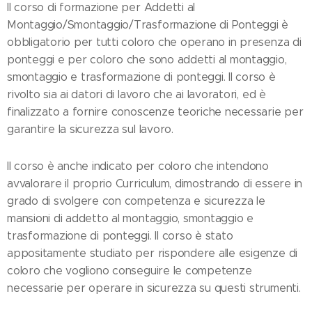
Il corso di formazione per Addetti al
Montaggio/Smontaggio/Trasformazione di Ponteggi è
obbligatorio per tutti coloro che operano in presenza di
ponteggi e per coloro che sono addetti al montaggio,
smontaggio e trasformazione di ponteggi. Il corso è
rivolto sia ai datori di lavoro che ai lavoratori, ed è
finalizzato a fornire conoscenze teoriche necessarie per
garantire la sicurezza sul lavoro.
Il corso è anche indicato per coloro che intendono
avvalorare il proprio Curriculum, dimostrando di essere in
grado di svolgere con competenza e sicurezza le
mansioni di addetto al montaggio, smontaggio e
trasformazione di ponteggi. Il corso è stato
appositamente studiato per rispondere alle esigenze di
coloro che vogliono conseguire le competenze
necessarie per operare in sicurezza su questi strumenti.