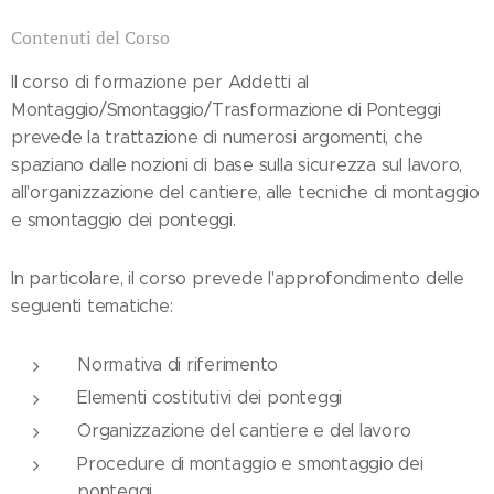
Contenuti del Corso
Il corso di formazione per Addetti al
Montaggio/Smontaggio/Trasformazione di Ponteggi
prevede la trattazione di numerosi argomenti, che
spaziano dalle nozioni di base sulla sicurezza sul lavoro,
all'organizzazione del cantiere, alle tecniche di montaggio
e smontaggio dei ponteggi.
In particolare, il corso prevede l'approfondimento delle
seguenti tematiche:
Normativa di riferimento
Elementi costitutivi dei ponteggi
Organizzazione del cantiere e del lavoro
Procedure di montaggio e smontaggio dei
ponteggi