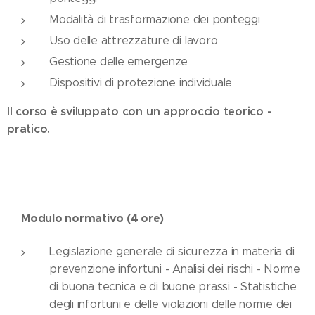
Modalità di trasformazione dei ponteggi
Uso delle attrezzature di lavoro
Gestione delle emergenze
Dispositivi di protezione individuale
Il corso è sviluppato con un approccio teorico -
pratico.
Modulo normativo (4 ore)
Legislazione generale di sicurezza in materia di
prevenzione infortuni - Analisi dei rischi - Norme
di buona tecnica e di buone prassi - Statistiche
degli infortuni e delle violazioni delle norme dei