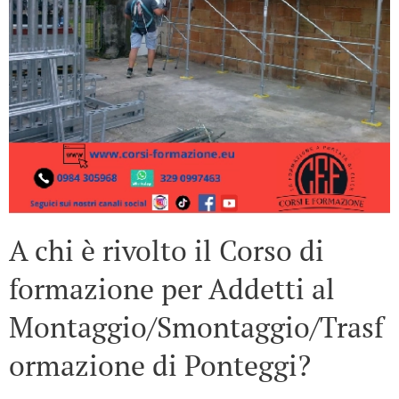
A chi è rivolto il Corso di
formazione per Addetti al
Montaggio/Smontaggio/Trasf
ormazione di Ponteggi?