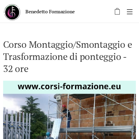
Benedetto Formazione
Corso Montaggio/Smontaggio e
Trasformazione di ponteggio -
32 ore