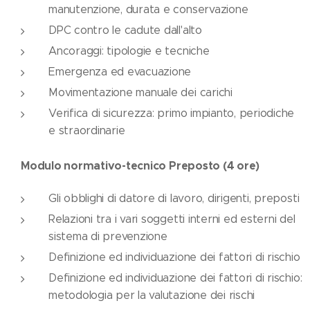
manutenzione, durata e conservazione
DPC contro le cadute dall'alto
Ancoraggi: tipologie e tecniche
Emergenza ed evacuazione
Movimentazione manuale dei carichi
Verifica di sicurezza: primo impianto, periodiche
e straordinarie
Modulo normativo-tecnico Preposto (4 ore)
Gli obblighi di datore di lavoro, dirigenti, preposti
Relazioni tra i vari soggetti interni ed esterni del
sistema di prevenzione
Definizione ed individuazione dei fattori di rischio
Definizione ed individuazione dei fattori di rischio:
metodologia per la valutazione dei rischi