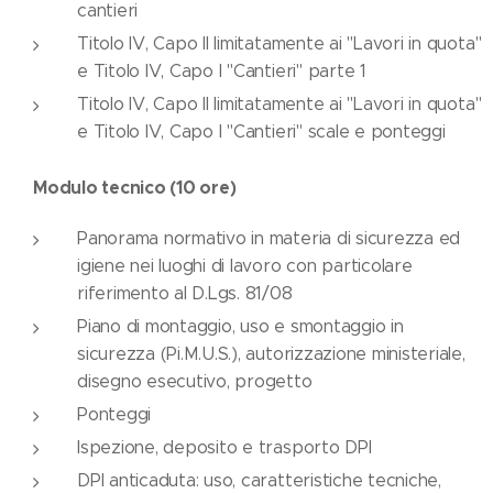
cantieri
Titolo IV, Capo II limitatamente ai "Lavori in quota"
e Titolo IV, Capo I "Cantieri" parte 1
Titolo IV, Capo II limitatamente ai "Lavori in quota"
e Titolo IV, Capo I "Cantieri" scale e ponteggi
Modulo tecnico (10 ore)
Panorama normativo in materia di sicurezza ed
igiene nei luoghi di lavoro con particolare
riferimento al D.Lgs. 81/08
Piano di montaggio, uso e smontaggio in
sicurezza (Pi.M.U.S.), autorizzazione ministeriale,
disegno esecutivo, progetto
Ponteggi
Ispezione, deposito e trasporto DPI
DPI anticaduta: uso, caratteristiche tecniche,