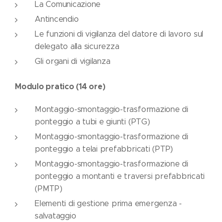
La Comunicazione
Antincendio
Le funzioni di vigilanza del datore di lavoro sul
delegato alla sicurezza
Gli organi di vigilanza
Modulo pratico (14 ore)
Montaggio-smontaggio-trasformazione di
ponteggio a tubi e giunti (PTG)
Montaggio-smontaggio-trasformazione di
ponteggio a telai prefabbricati (PTP)
Montaggio-smontaggio-trasformazione di
ponteggio a montanti e traversi prefabbricati
(PMTP)
Elementi di gestione prima emergenza -
salvataggio