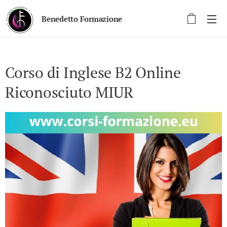
Benedetto Formazione
Corso di Inglese B2 Online
Riconosciuto MIUR