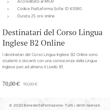
Accreditato al MIUR
Codice Piattaforma Sofia: ID 63580
Durata 25 ore online
Destinatari del Corso Lingua
Inglese B2 Online
I destinatari del Corso Lingua Inglese B2 Online sono
studenti o docenti con una conoscenza della Lingua
Inglese pari ad almeno il Livello B1.
70,00
€
90,00
€
© 2020 BenedettoFormazione. Tutti i diritti riservati.