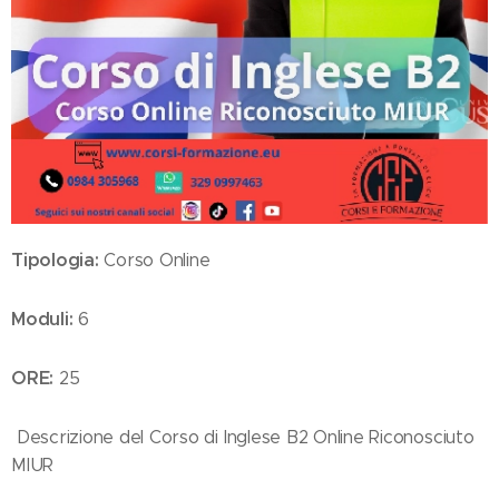
Tipologia:
Corso Online
Moduli:
6
ORE:
25
Descrizione del Corso di Inglese B2 Online Riconosciuto
MIUR