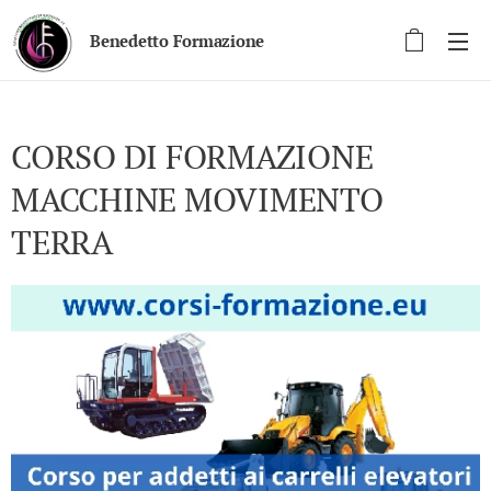
Benedetto Formazione
CORSO DI FORMAZIONE
MACCHINE MOVIMENTO
TERRA