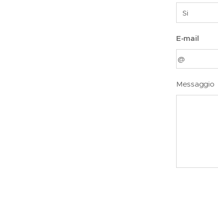
E-mail
Messaggio