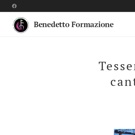
Benedetto Formazione
Tesse
can