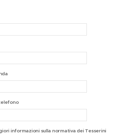
nda
telefono
iori informazioni sulla normativa dei Tesserini