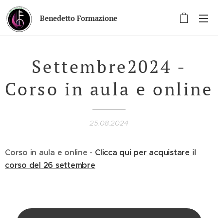
Benedetto Formazione
Settembre2024 -
Corso in aula e online
25.08.2024
Corso in aula e online -
Clicca qui per acquistare il
corso del 26 settembre