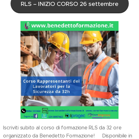
RLS – INIZIO CORSO 26 settembre
Iscriviti subito al corso di formazione RLS da 32 ore
organizzato da Benedetto Formazione!💻 Disponibile in