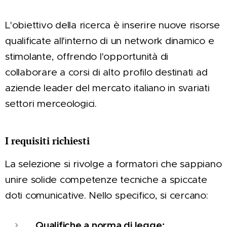
L'obiettivo della ricerca è inserire nuove risorse
qualificate all'interno di un network dinamico e
stimolante, offrendo l'opportunità di
collaborare a corsi di alto profilo destinati ad
aziende leader del mercato italiano in svariati
settori merceologici.
I requisiti richiesti
La selezione si rivolge a formatori che sappiano
unire solide competenze tecniche a spiccate
doti comunicative. Nello specifico, si cercano:
Qualifiche a norma di legge: