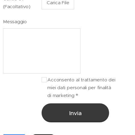
Carica File
(Facoltativo)
Messaggio
Acconsento al trattamento dei
miei dati personali per finalità
di marketing
Invia