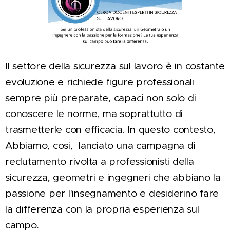
Il settore della sicurezza sul lavoro è in costante
evoluzione e richiede figure professionali
sempre più preparate, capaci non solo di
conoscere le norme, ma soprattutto di
trasmetterle con efficacia. In questo contesto,
Abbiamo, cosi, lanciato una campagna di
reclutamento rivolta a professionisti della
sicurezza, geometri e ingegneri che abbiano la
passione per l'insegnamento e desiderino fare
la differenza con la propria esperienza sul
campo.