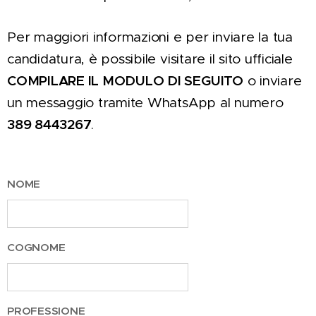
Per maggiori informazioni e per inviare la tua
candidatura, è possibile visitare il sito ufficiale
COMPILARE IL MODULO DI SEGUITO
o inviare
un messaggio tramite WhatsApp al numero
389 8443267
.
NOME
COGNOME
PROFESSIONE