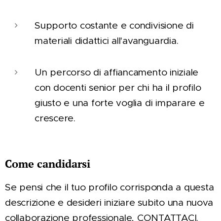
Supporto costante e condivisione di
materiali didattici all'avanguardia.
Un percorso di affiancamento iniziale
con docenti senior per chi ha il profilo
giusto e una forte voglia di imparare e
crescere.
Come candidarsi
Se pensi che il tuo profilo corrisponda a questa
descrizione e desideri iniziare subito una nuova
collaborazione professionale, CONTATTACI.