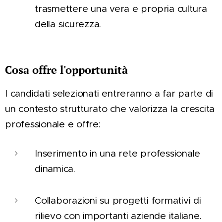
trasmettere una vera e propria cultura
della sicurezza.
Cosa offre l'opportunità
I candidati selezionati entreranno a far parte di
un contesto strutturato che valorizza la crescita
professionale e offre:
Inserimento in una rete professionale
dinamica.
Collaborazioni su progetti formativi di
rilievo con importanti aziende italiane.