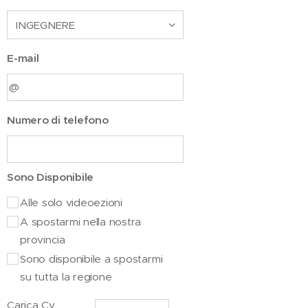
E-mail
Numero di telefono
Sono Disponibile
Alle solo videoezioni
A spostarmi nella nostra
provincia
Sono disponibile a spostarmi
su tutta la regione
Carica Cv