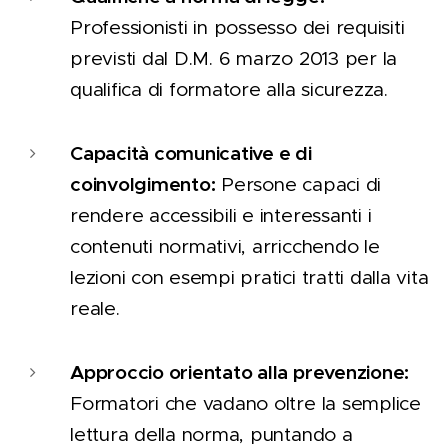
Professionisti in possesso dei requisiti
previsti dal D.M. 6 marzo 2013 per la
qualifica di formatore alla sicurezza.
Capacità comunicative e di
coinvolgimento:
Persone capaci di
rendere accessibili e interessanti i
contenuti normativi, arricchendo le
lezioni con esempi pratici tratti dalla vita
reale.
Approccio orientato alla prevenzione:
Formatori che vadano oltre la semplice
lettura della norma, puntando a