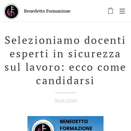
Benedetto Formazione
Selezioniamo docenti
esperti in sicurezza
sul lavoro: ecco come
candidarsi
18.06.2026