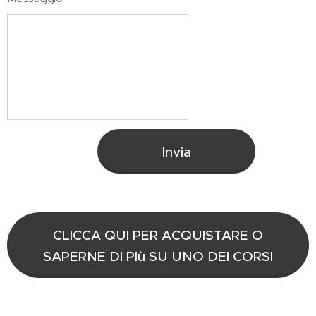
Invia
CLICCA QUI PER ACQUISTARE O
SAPERNE DI PIù SU UNO DEI CORSI