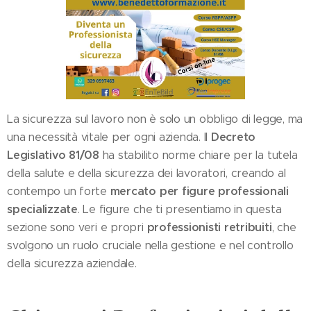
La sicurezza sul lavoro non è solo un obbligo di legge, ma
Decreto
una necessità vitale per ogni azienda. Il
Legislativo 81/08
ha stabilito norme chiare per la tutela
della salute e della sicurezza dei lavoratori, creando al
mercato per figure professionali
contempo un forte
specializzate
. Le figure che ti presentiamo in questa
professionisti retribuiti
sezione sono veri e propri
, che
svolgono un ruolo cruciale nella gestione e nel controllo
della sicurezza aziendale.