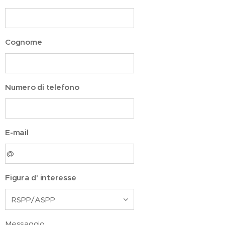
Cognome
Numero di telefono
E-mail
Figura d' interesse
Messaggio