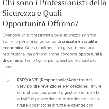
Chi sono i Professionisti della
Sicurezza e Quali
Opportunità Offrono?
Diventare un professionista della sicurezza significa
crescita e stabilità
aprire le porte a un percorso di
economica
. Questi ruoli non solo garantiscono una
opportunità
retribuzione, ma offrono anche concrete
di carriera
. Tra le figure più richieste e retribuite ci
sono:
RSPP/ASPP (Responsabile/Addetto del
Servizio di Prevenzione e Protezione):
figure
centrali che coordinano e gestiscono tutte le
attività di prevenzione e protezione dai rischi,
figure obbligatorie in tutte le aziende con