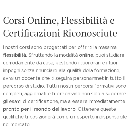
Corsi Online, Flessibilità e
Certificazioni Riconosciute
I nostri corsi sono progettati per offrirti la massima
flessibilità
online
. Sfruttando la modalità
, puoi studiare
comodamente da casa, gestendo i tuoi orari e i tuoi
impegni senza rinunciare alla qualità della formazione,
avrai un docente che ti seguira personalmnet in tutto il
percorso di studio. Tutti i nostri percorsi formativi sono
completi, aggiornati e ti preparano non solo a superare
gli esami di certificazione, ma a essere immediatamente
pronto per il mondo del lavoro
. Ottenere queste
qualifiche ti posizionerà come un esperto indispensabile
nel mercato.