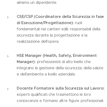
almeno un dipendente.
CSE/CSP (Coordinatore della Sicurezza in fase
di Esecuzione/Progettazione):
ruoli
fondamentali nei cantieri edili, responsabili della
sicurezza durante la progettazione e la
realizzazione dell'opera.
HSE Manager (Health, Safety, Environment
Manager):
professionisti di alto livello che
integrano la gestione della sicurezza, della salute
e dell'ambiente a livello aziendale.
Docente Formatore sulla Sicurezza sul Lavoro:
esperti qualificati che trasmettono le loro
conoscenze e formano altre figure professionali.