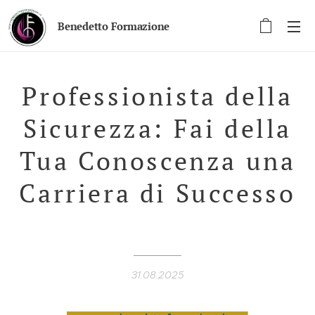
Benedetto Formazione
Professionista della
Sicurezza: Fai della
Tua Conoscenza una
Carriera di Successo
🚀
31.08.2025