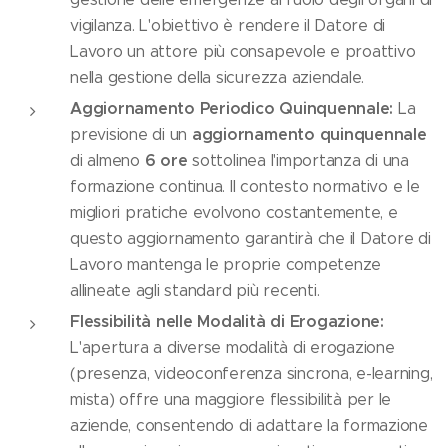
vigilanza. L'obiettivo è rendere il Datore di
Lavoro un attore più consapevole e proattivo
nella gestione della sicurezza aziendale.
Aggiornamento Periodico Quinquennale:
La
aggiornamento quinquennale
previsione di un
6 ore
di almeno
sottolinea l'importanza di una
formazione continua. Il contesto normativo e le
migliori pratiche evolvono costantemente, e
questo aggiornamento garantirà che il Datore di
Lavoro mantenga le proprie competenze
allineate agli standard più recenti.
Flessibilità nelle Modalità di Erogazione:
L'apertura a diverse modalità di erogazione
(presenza, videoconferenza sincrona, e-learning,
mista) offre una maggiore flessibilità per le
aziende, consentendo di adattare la formazione