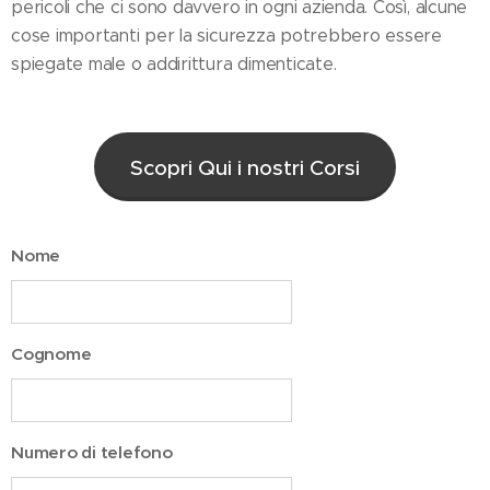
pericoli che ci sono davvero in ogni azienda. Così, alcune
cose importanti per la sicurezza potrebbero essere
spiegate male o addirittura dimenticate.
Scopri Qui i nostri Corsi
Nome
Cognome
Numero di telefono