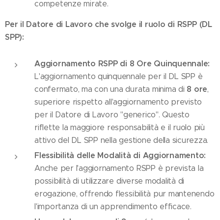
competenze mirate.
Per il Datore di Lavoro che svolge il ruolo di RSPP (DL
SPP):
Aggiornamento RSPP di 8 Ore Quinquennale:
L'aggiornamento quinquennale per il DL SPP è
8 ore
confermato, ma con una durata minima di
,
superiore rispetto all'aggiornamento previsto
per il Datore di Lavoro "generico". Questo
riflette la maggiore responsabilità e il ruolo più
attivo del DL SPP nella gestione della sicurezza.
Flessibilità delle Modalità di Aggiornamento:
Anche per l'aggiornamento RSPP è prevista la
possibilità di utilizzare diverse modalità di
erogazione, offrendo flessibilità pur mantenendo
l'importanza di un apprendimento efficace.