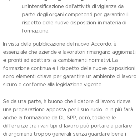
un'intensificazione dell'attività di vigilanza da
parte degli organi competenti per garantire il
rispetto delle nuove disposizioni in materia di
formazione.
In vista della pubblicazione del nuovo Accordo, è
essenziale che aziende e lavoratori rimangano aggiornati
e pronti ad adattarsi ai cambiamenti normativi. La
formazione continua e il rispetto delle nuove disposizioni,
sono elementi chiave per garantire un ambiente di lavoro
sicuro e conforme alla legislazione vigente.
Se da una parte, è buono che il datore di lavoro riceva
una preparazione apposta per il suo ruolo e in più farà
anche la formazione da DL SPP, però, togliere le
differenze tra i vari tipi di lavoro può portare a parlare
di argomenti troppo generali, senza guardare bene i