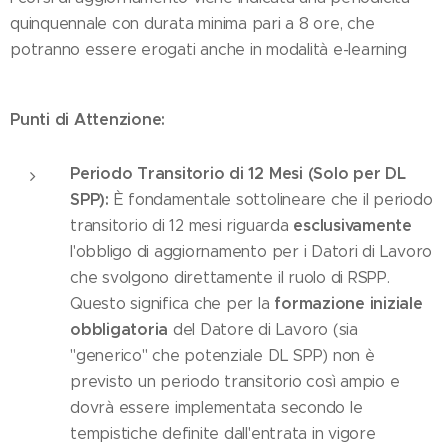
quinquennale con durata minima pari a 8 ore, che
potranno essere erogati anche in modalità e-learning
Punti di Attenzione:
Periodo Transitorio di 12 Mesi (Solo per DL
SPP):
È fondamentale sottolineare che il periodo
esclusivamente
transitorio di 12 mesi riguarda
l'obbligo di aggiornamento per i Datori di Lavoro
che svolgono direttamente il ruolo di RSPP.
formazione iniziale
Questo significa che per la
obbligatoria
del Datore di Lavoro (sia
"generico" che potenziale DL SPP) non è
previsto un periodo transitorio così ampio e
dovrà essere implementata secondo le
tempistiche definite dall'entrata in vigore