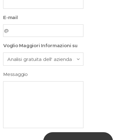
E-mail
Voglio Maggiori Informazioni su
Messaggio