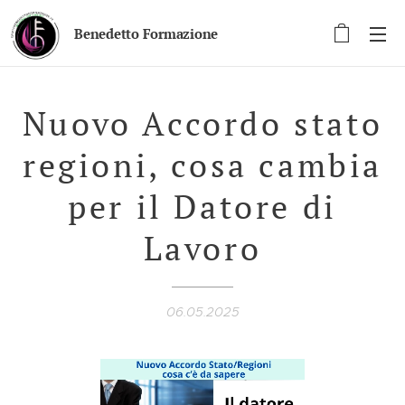
Benedetto Formazione
Nuovo Accordo stato
regioni, cosa cambia
per il Datore di
Lavoro
06.05.2025