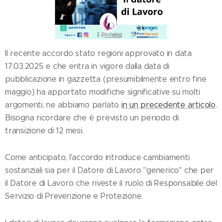
Il recente accordo stato regioni approvato in data
17.03.2025 e che entra in vigore dalla data di
pubblicazione in gazzetta (presumibilmente entro fine
maggio) ha apportato modifiche significative su molti
argomenti, ne abbiamo parlato
in un precedente articolo
.
Bisogna ricordare che è previsto un periodo di
transizione di 12 mesi.
Come anticipato, l'accordo introduce cambiamenti
sostanziali sia per il Datore di Lavoro "generico" che per
il Datore di Lavoro che riveste il ruolo di Responsabile del
Servizio di Prevenzione e Protezione.