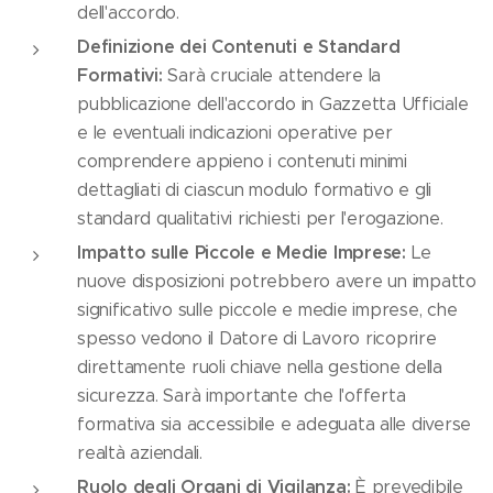
dell'accordo.
Definizione dei Contenuti e Standard
Formativi:
Sarà cruciale attendere la
pubblicazione dell'accordo in Gazzetta Ufficiale
e le eventuali indicazioni operative per
comprendere appieno i contenuti minimi
dettagliati di ciascun modulo formativo e gli
standard qualitativi richiesti per l'erogazione.
Impatto sulle Piccole e Medie Imprese:
Le
nuove disposizioni potrebbero avere un impatto
significativo sulle piccole e medie imprese, che
spesso vedono il Datore di Lavoro ricoprire
direttamente ruoli chiave nella gestione della
sicurezza. Sarà importante che l'offerta
formativa sia accessibile e adeguata alle diverse
realtà aziendali.
Ruolo degli Organi di Vigilanza:
È prevedibile