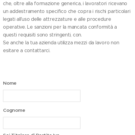
che, oltre alla formazione generica, i lavoratori ricevano
un addestramento specifico che copra i rischi particolari
legati all'uso delle attrezzature e alle procedure
operative. Le sanzioni per la mancata conformità a
questi requisiti sono stringenti, con.
Se anche la tua azienda utilizza mezzi da lavoro non
esitare a contattarci.
Nome
Cognome