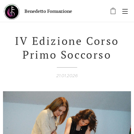
Benedetto Formazione
IV Edizione Corso
Primo Soccorso
21.01.2026