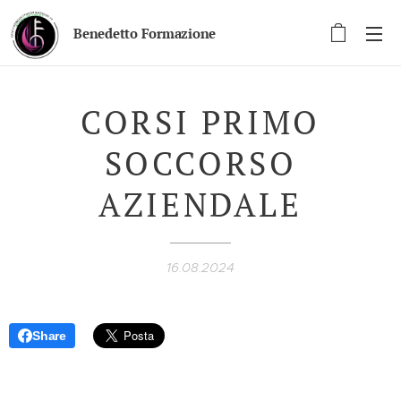
Benedetto Formazione
CORSI PRIMO
SOCCORSO
AZIENDALE
16.08.2024
Share