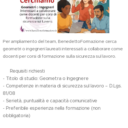
Per ampliamento del team, BenedettoFormazione cerca
geometri o ingegneri laureati interessati a collaborare come
docenti per corsi di formazione sulla sicurezza sul lavoro.
📌 Requisiti richiesti
- Titolo di studio: Geometra o Ingegnere
- Competenze in materia di sicurezza sul lavoro – D.Lgs.
81/08
- Serietà, puntualità e capacità comunicative
- Preferibile esperienza nella formazione (non
obbligatoria)