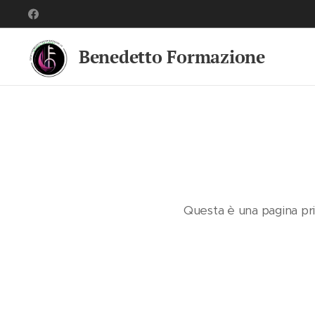
Benedetto Formazione
Questa è una pagina priva