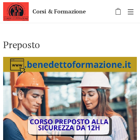
Corsi & Formazione
Preposto