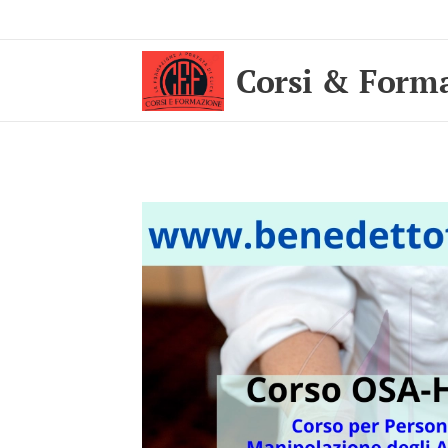
Corsi & Form