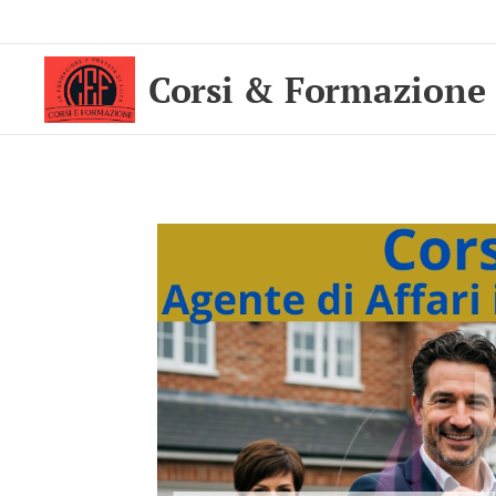
Corsi & Formazione