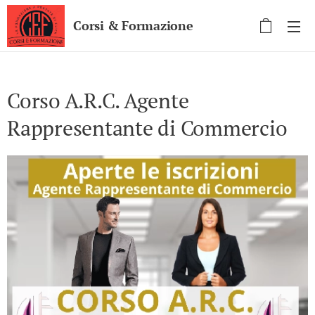
Corsi & Formazione
Corso A.R.C. Agente
Rappresentante di Commercio