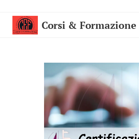
Corsi & Formazione