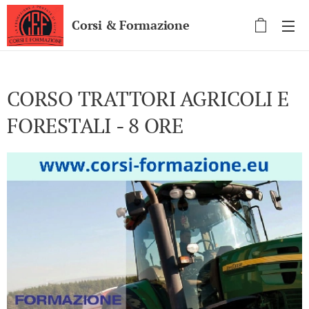
Corsi & Formazione
CORSO TRATTORI AGRICOLI E
FORESTALI - 8 ORE