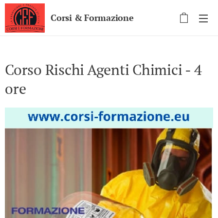
Corsi & Formazione
Corso Rischi Agenti Chimici - 4
ore