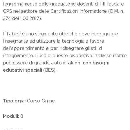
l'aggiornamento delle graduatorie docenti di II-III fascia e
GPS nel settore delle Certificazioni Informatiche (D.M. n.
374 del 1.06.2017).
Il Tablet è uno strumento utile che deve incoraggiare
l'insegnante ad utilizzare la tecnologia a favore
dell'apprendimento e per ridisegnare gli stili di
insegnamento. L'uso di questo dispositivo in classe inoltre
alunni con bisogni
può essere di grande aiuto in
educativi speciali
(BES).
Tipologia:
Corso Online
Moduli:
8