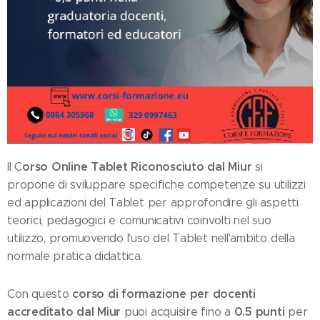
orso Online Tablet Riconosciuto dal Miur
Il C
si
propone di sviluppare specifiche competenze su utilizzi
ed applicazioni del Tablet per approfondire gli aspetti
teorici, pedagogici e comunicativi coinvolti nel suo
utilizzo, promuovendo l'uso del Tablet nell'ambito della
normale pratica didattica.
corso di formazione per docenti
Con questo
accreditato dal Miur
0.5 punti
puoi acquisire fino a
per