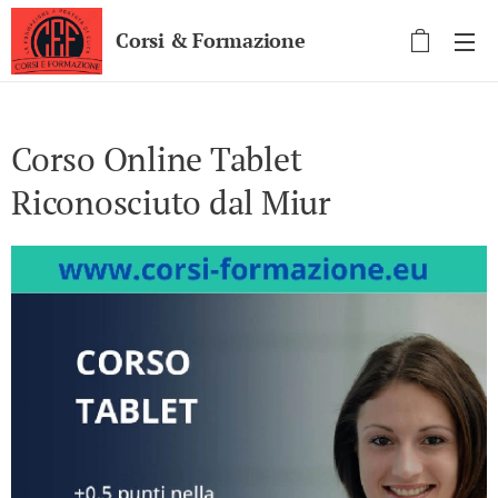
Corsi & Formazione
Corso Online Tablet
Riconosciuto dal Miur