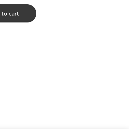
 to cart