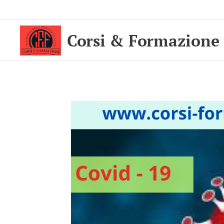
Corsi & Formazione