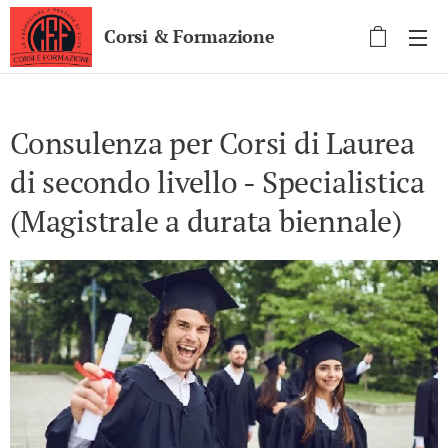
Corsi & Formazione
Consulenza per Corsi di Laurea
di secondo livello - Specialistica
(Magistrale a durata biennale)