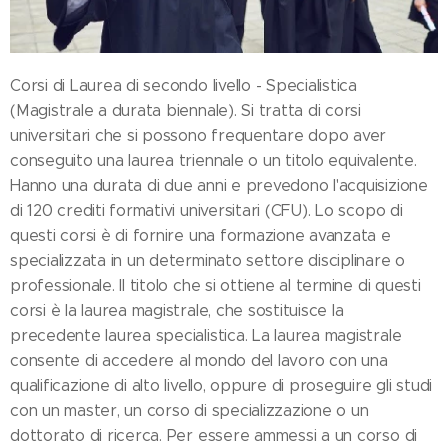
Corsi di Laurea di secondo livello - Specialistica
(Magistrale a durata biennale). Si tratta di corsi
universitari che si possono frequentare dopo aver
conseguito una laurea triennale o un titolo equivalente.
Hanno una durata di due anni e prevedono l'acquisizione
di 120 crediti formativi universitari (CFU). Lo scopo di
questi corsi è di fornire una formazione avanzata e
specializzata in un determinato settore disciplinare o
professionale. Il titolo che si ottiene al termine di questi
corsi è la laurea magistrale, che sostituisce la
precedente laurea specialistica. La laurea magistrale
consente di accedere al mondo del lavoro con una
qualificazione di alto livello, oppure di proseguire gli studi
con un master, un corso di specializzazione o un
dottorato di ricerca. Per essere ammessi a un corso di